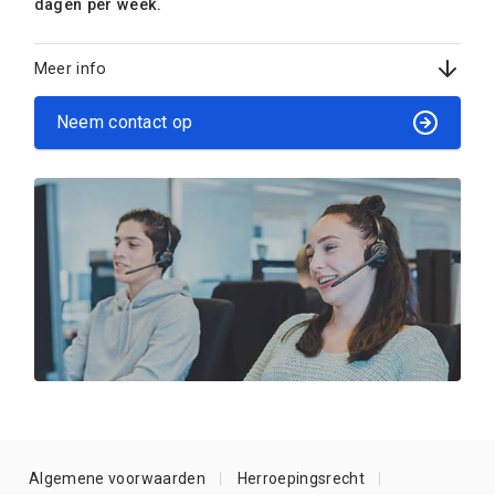
dagen per week.
Meer info
Neem contact op
Algemene voorwaarden
Herroepingsrecht