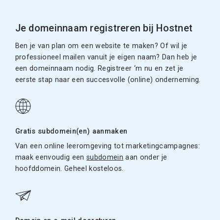
Je domeinnaam registreren bij Hostnet
Ben je van plan om een website te maken? Of wil je
professioneel mailen vanuit je eigen naam? Dan heb je
een domeinnaam nodig. Registreer ‘m nu en zet je
eerste stap naar een succesvolle (online) onderneming.
Gratis subdomein(en) aanmaken
Van een online leeromgeving tot marketingcampagnes:
maak eenvoudig een
subdomein
aan onder je
hoofddomein. Geheel kosteloos.