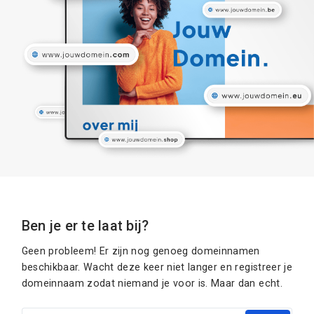
Ben je er te laat bij?
Geen probleem! Er zijn nog genoeg domeinnamen
beschikbaar. Wacht deze keer niet langer en registreer je
domeinnaam zodat niemand je voor is. Maar dan echt.