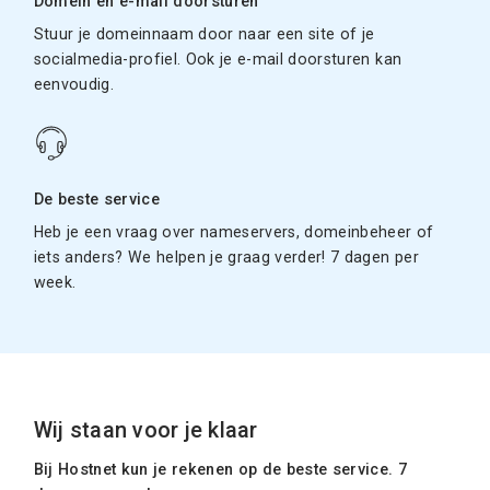
Domein en e-mail doorsturen
Stuur je domeinnaam door naar een site of je
socialmedia-profiel. Ook je e-mail doorsturen kan
eenvoudig.
De beste service
Heb je een vraag over nameservers, domeinbeheer of
iets anders? We helpen je graag verder! 7 dagen per
week.
Wij staan voor je klaar
Bij Hostnet kun je rekenen op de beste service. 7